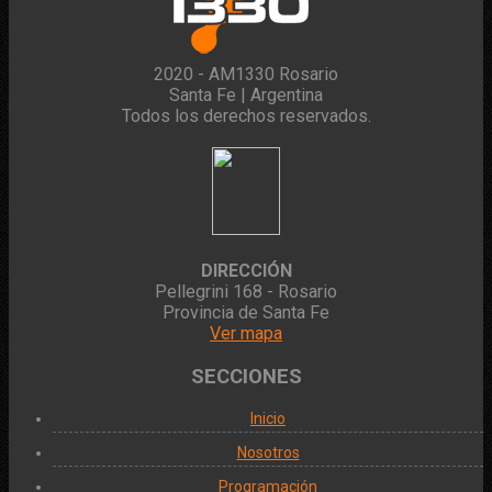
2020 - AM1330 Rosario
Santa Fe | Argentina
Todos los derechos reservados.
DIRECCIÓN
Pellegrini 168 - Rosario
Provincia de Santa Fe
Ver mapa
SECCIONES
Inicio
Nosotros
Programación