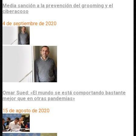
Media sanción a la prevención del grooming y el
ciberacoso
4 de septiembre de 2020
Omar Sued: «El mundo se está comportando bastante
mejor que en otras pandemias»
15 de agosto de 2020