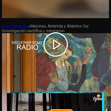
Inicio
Nacional
«Malvinas, Antártida y Atlántico Sur.
Investigación científica y soberanía»