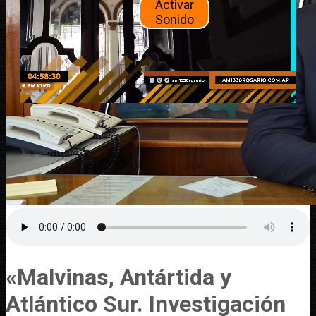
Activar
Sonido
«Malvinas, Antártida y
Atlántico Sur. Investigación