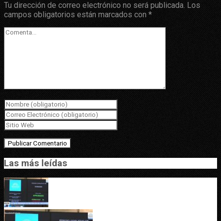
Tu dirección de correo electrónico no será publicada.
Los
campos obligatorios están marcados con
*
Las más leídas