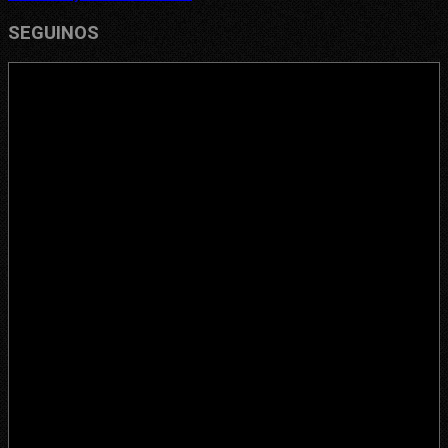
SEGUINOS