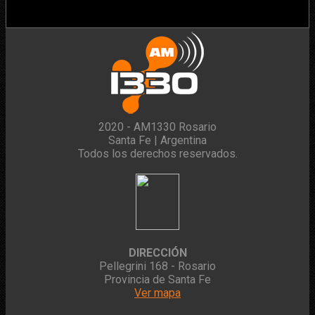
2020 - AM1330 Rosario
Santa Fe | Argentina
Todos los derechos reservados.
DIRECCIÓN
Pellegrini 168 - Rosario
Provincia de Santa Fe
Ver mapa