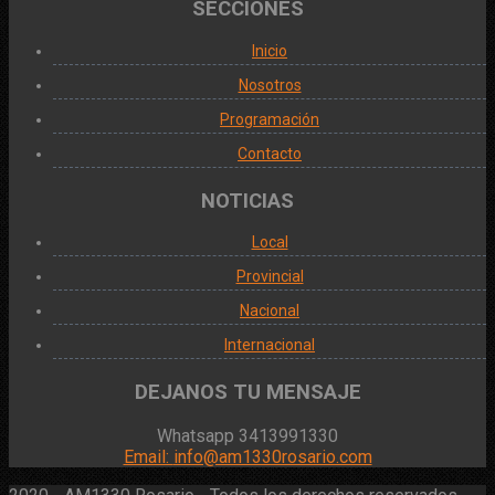
SECCIONES
Inicio
Nosotros
Programación
Contacto
NOTICIAS
Local
Provincial
Nacional
Internacional
DEJANOS TU MENSAJE
Whatsapp 3413991330
Email:
info@am1330rosario.com