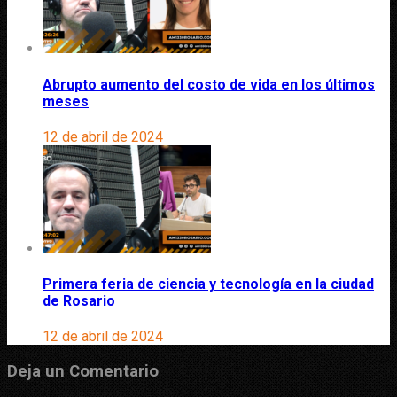
Abrupto aumento del costo de vida en los últimos
meses
12 de abril de 2024
Primera feria de ciencia y tecnología en la ciudad
de Rosario
12 de abril de 2024
Deja un Comentario