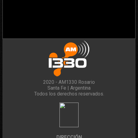
2020 - AM1330 Rosario
Santa Fe | Argentina
Todos los derechos reservados.
DIRECCIÓN