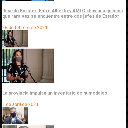
Ricardo Forster: Entre Alberto y AMLO «hay una química
que rara vez se encuentra entre dos jefes de Estado»
28 de febrero de 2021
La provincia impulsa un inventario de humedales
3 de abril de 2021