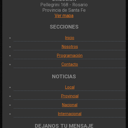
Pellegrini 168 - Rosario
Provincia de Santa Fe
Ver mapa
SECCIONES
Inicio
Nosotros
Programación
Contacto
NOTICIAS
Local
Provincial
Nacional
Internacional
DEJANOS TU MENSAJE