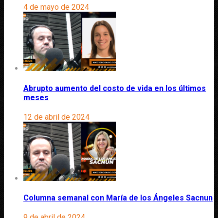
4 de mayo de 2024
Abrupto aumento del costo de vida en los últimos
meses
12 de abril de 2024
Columna semanal con María de los Ángeles Sacnun
9 de abril de 2024