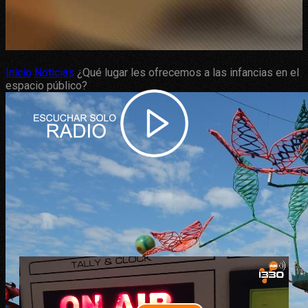
Inicio
Noticias
¿Qué lugar les ofrecemos a las infancias en el
espacio público?