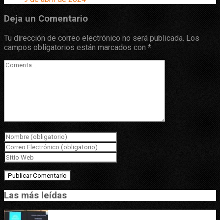
Deja un Comentario
Tu dirección de correo electrónico no será publicada.
Los
campos obligatorios están marcados con
*
Las más leídas