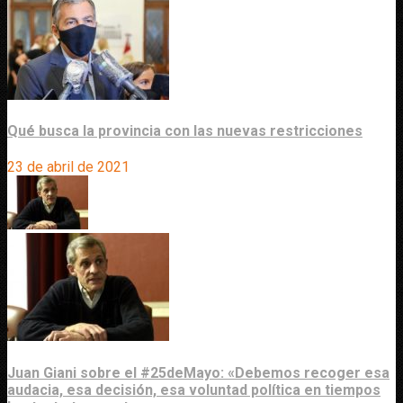
Qué busca la provincia con las nuevas restricciones
23 de abril de 2021
Juan Giani sobre el #25deMayo: «Debemos recoger esa
audacia, esa decisión, esa voluntad política en tiempos