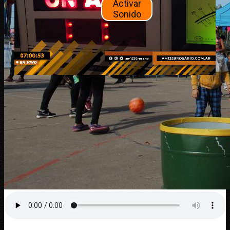
Activar
Sonido